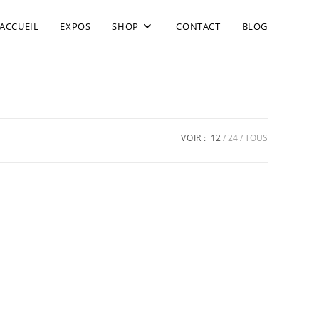
ACCUEIL
EXPOS
SHOP
CONTACT
BLOG
VOIR :
12
24
TOUS