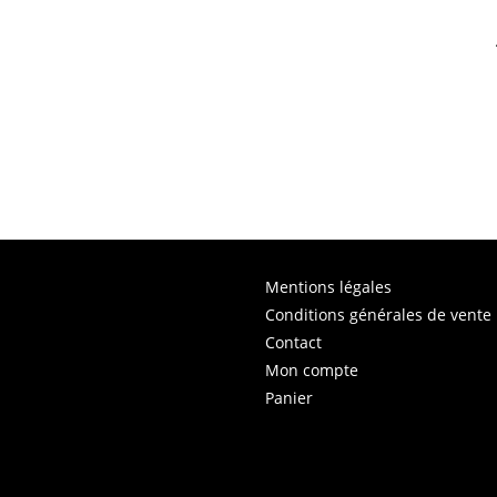
Mentions légales
Conditions générales de vente
Contact
Mon compte
Panier