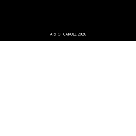
ART OF CAROLE 2026