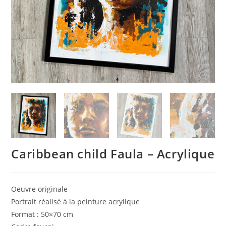
Caribbean child Faula – Acrylique
Oeuvre originale
Portrait réalisé à la peinture acrylique
Format : 50×70 cm