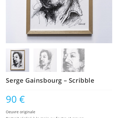
Serge Gainsbourg – Scribble
90
€
Oeuvre originale