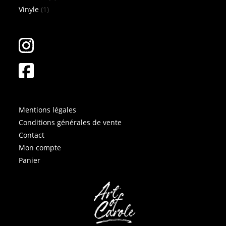
1
produits
Vinyle
1
produit
Mentions légales
Conditions générales de vente
Contact
Mon compte
Panier