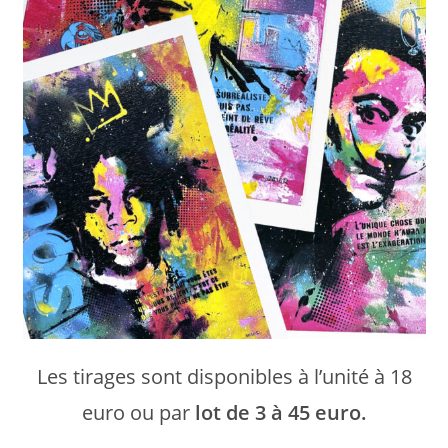
Les tirages sont disponibles à l’unité à 18
euro ou par
lot de 3 à 45 euro.